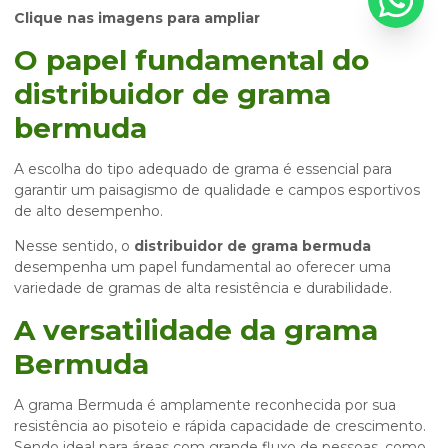
Clique nas imagens para ampliar
O papel fundamental do
distribuidor de grama
bermuda
A escolha do tipo adequado de grama é essencial para
garantir um paisagismo de qualidade e campos esportivos
de alto desempenho.
Nesse sentido, o
distribuidor de grama bermuda
desempenha um papel fundamental ao oferecer uma
variedade de gramas de alta resistência e durabilidade.
A versatilidade da grama
Bermuda
A grama Bermuda é amplamente reconhecida por sua
resistência ao pisoteio e rápida capacidade de crescimento.
Sendo ideal para áreas com grande fluxo de pessoas, como