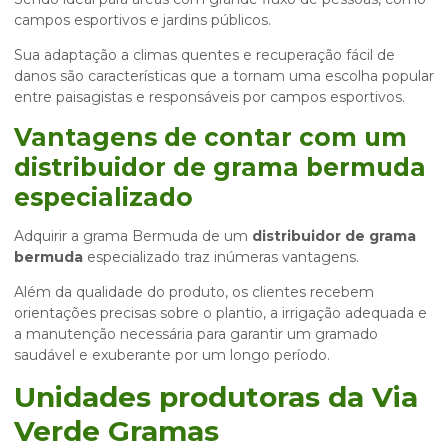
campos esportivos e jardins públicos.
Sua adaptação a climas quentes e recuperação fácil de
danos são características que a tornam uma escolha popular
entre paisagistas e responsáveis por campos esportivos.
Vantagens de contar com um
distribuidor de grama bermuda
especializado
Adquirir a grama Bermuda de um
distribuidor de grama
bermuda
especializado traz inúmeras vantagens.
Além da qualidade do produto, os clientes recebem
orientações precisas sobre o plantio, a irrigação adequada e
a manutenção necessária para garantir um gramado
saudável e exuberante por um longo período.
Unidades produtoras da Via
Verde Gramas