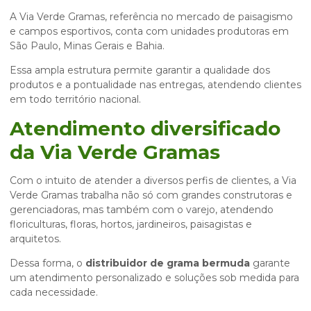
A Via Verde Gramas, referência no mercado de paisagismo
e campos esportivos, conta com unidades produtoras em
São Paulo, Minas Gerais e Bahia.
Essa ampla estrutura permite garantir a qualidade dos
produtos e a pontualidade nas entregas, atendendo clientes
em todo território nacional.
Atendimento diversificado
da Via Verde Gramas
Com o intuito de atender a diversos perfis de clientes, a Via
Verde Gramas trabalha não só com grandes construtoras e
gerenciadoras, mas também com o varejo, atendendo
floriculturas, floras, hortos, jardineiros, paisagistas e
arquitetos.
Dessa forma, o
distribuidor de grama bermuda
garante
um atendimento personalizado e soluções sob medida para
cada necessidade.