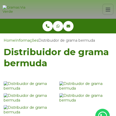
Home
Informações
Distribuidor de grama bermuda
Distribuidor de grama
bermuda