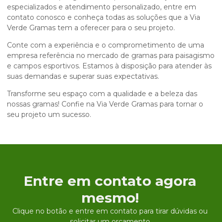
especializados e atendimento personalizado, entre em
contato conosco e conheça todas as soluções que a Via
Verde Gramas tem a oferecer para o seu projeto.
Conte com a experiência e o comprometimento de uma
empresa referência no mercado de gramas para paisagismo
e campos esportivos. Estamos à disposição para atender às
suas demandas e superar suas expectativas.
Transforme seu espaço com a qualidade e a beleza das
nossas gramas! Confie na Via Verde Gramas para tornar o
seu projeto um sucesso.
Entre em contato agora
mesmo!
Clique no botão e entre em contato para tirar dúvidas ou
solicitar um orçamento