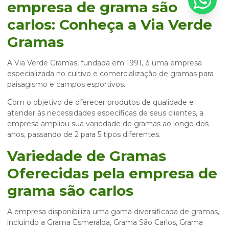
empresa de grama são
carlos
: Conheça a Via Verde
Gramas
A Via Verde Gramas, fundada em 1991, é uma empresa
especializada no cultivo e comercialização de gramas para
paisagismo e campos esportivos.
Com o objetivo de oferecer produtos de qualidade e
atender às necessidades específicas de seus clientes, a
empresa ampliou sua variedade de gramas ao longo dos
anos, passando de 2 para 5 tipos diferentes.
Variedade de Gramas
Oferecidas pela
empresa de
grama são carlos
A empresa disponibiliza uma gama diversificada de gramas,
incluindo a Grama Esmeralda, Grama São Carlos, Grama