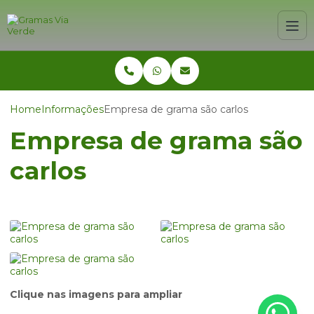
Home
Informações
Empresa de grama são carlos
Empresa de grama são
carlos
Clique nas imagens para ampliar