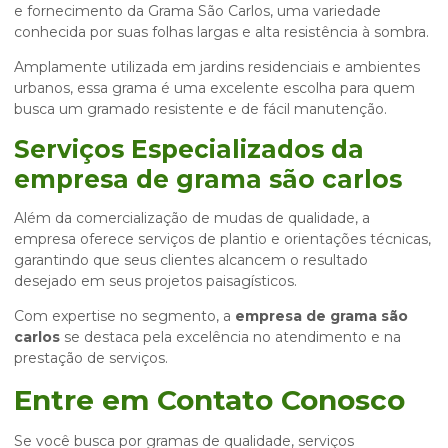
e fornecimento da Grama São Carlos, uma variedade
conhecida por suas folhas largas e alta resistência à sombra.
Amplamente utilizada em jardins residenciais e ambientes
urbanos, essa grama é uma excelente escolha para quem
busca um gramado resistente e de fácil manutenção.
Serviços Especializados da
empresa de grama são carlos
Além da comercialização de mudas de qualidade, a
empresa oferece serviços de plantio e orientações técnicas,
garantindo que seus clientes alcancem o resultado
desejado em seus projetos paisagísticos.
Com expertise no segmento, a
empresa de grama são
carlos
se destaca pela excelência no atendimento e na
prestação de serviços.
Entre em Contato Conosco
Se você busca por gramas de qualidade, serviços