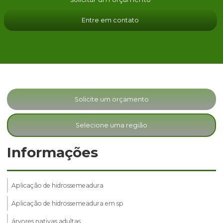
Entre em contato
Solicite um orçamento
Selecione uma região
Informações
Aplicação de hidrossemeadura
Aplicação de hidrossemeadura em sp
árvores nativas adultas