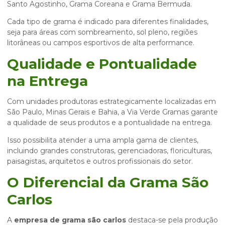
Santo Agostinho, Grama Coreana e Grama Bermuda.
Cada tipo de grama é indicado para diferentes finalidades,
seja para áreas com sombreamento, sol pleno, regiões
litorâneas ou campos esportivos de alta performance.
Qualidade e Pontualidade
na Entrega
Com unidades produtoras estrategicamente localizadas em
São Paulo, Minas Gerais e Bahia, a Via Verde Gramas garante
a qualidade de seus produtos e a pontualidade na entrega.
Isso possibilita atender a uma ampla gama de clientes,
incluindo grandes construtoras, gerenciadoras, floriculturas,
paisagistas, arquitetos e outros profissionais do setor.
O Diferencial da Grama São
Carlos
A
empresa de grama são carlos
destaca-se pela produção