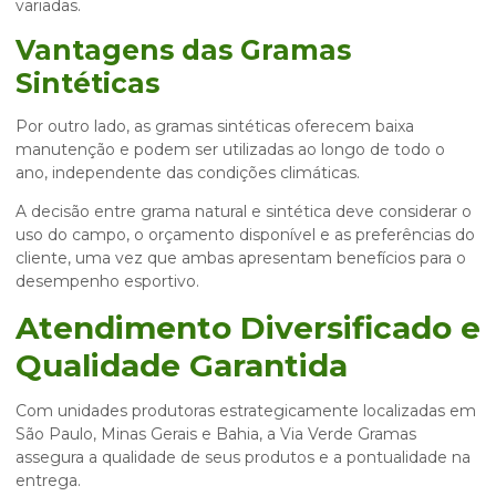
variadas.
Vantagens das Gramas
Sintéticas
Por outro lado, as gramas sintéticas oferecem baixa
manutenção e podem ser utilizadas ao longo de todo o
ano, independente das condições climáticas.
A decisão entre grama natural e sintética deve considerar o
uso do campo, o orçamento disponível e as preferências do
cliente, uma vez que ambas apresentam benefícios para o
desempenho esportivo.
Atendimento Diversificado e
Qualidade Garantida
Com unidades produtoras estrategicamente localizadas em
São Paulo, Minas Gerais e Bahia, a Via Verde Gramas
assegura a qualidade de seus produtos e a pontualidade na
entrega.