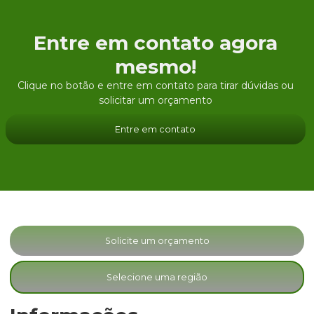
Entre em contato agora
mesmo!
Clique no botão e entre em contato para tirar dúvidas ou
solicitar um orçamento
Entre em contato
Solicite um orçamento
Selecione uma região