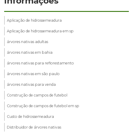
Informações
Aplicação de hidrossemeadura
Aplicação de hidrossemeadura em sp
árvores nativas adultas
árvores nativas em bahia
árvores nativas para reflorestamento
árvores nativas em são paulo
árvores nativas para venda
Construção de campos de futebol
Construção de campos de futebol em sp
Custo de hidrossemeadura
Distribuidor de árvores nativas