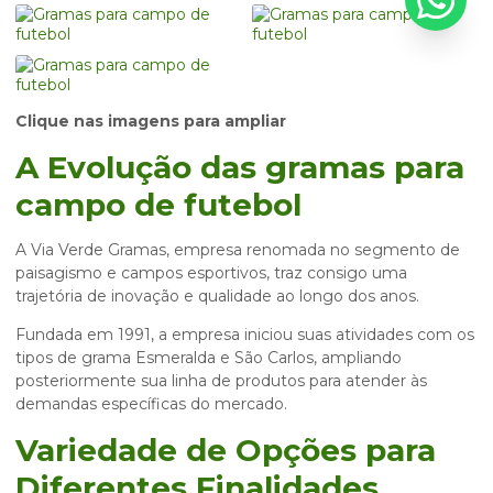
Clique nas imagens para ampliar
A Evolução das
gramas para
campo de futebol
A Via Verde Gramas, empresa renomada no segmento de
paisagismo e campos esportivos, traz consigo uma
trajetória de inovação e qualidade ao longo dos anos.
Fundada em 1991, a empresa iniciou suas atividades com os
tipos de grama Esmeralda e São Carlos, ampliando
posteriormente sua linha de produtos para atender às
demandas específicas do mercado.
Variedade de Opções para
Diferentes Finalidades