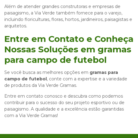
Além de atender grandes construtoras e empresas de
paisagismo, a Via Verde também fornece para o varejo,
incluindo floriculturas, floras, hortos, jardineiros, paisagistas e
arquitetos.
Entre em Contato e Conheça
Nossas Soluções em
gramas
para campo de futebol
Se você busca as melhores opções em
gramas para
campo de futebol
, conte com a expertise e a variedade
de produtos da Via Verde Gramas.
Entre em contato conosco e descubra como podemos
contribuir para o sucesso do seu projeto esportivo ou de
paisagismo. A qualidade e a excelência estão garantidas
com a Via Verde Gramas!