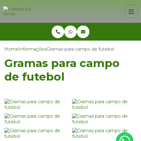
Home
Informações
Gramas para campo de futebol
Gramas para campo
de futebol