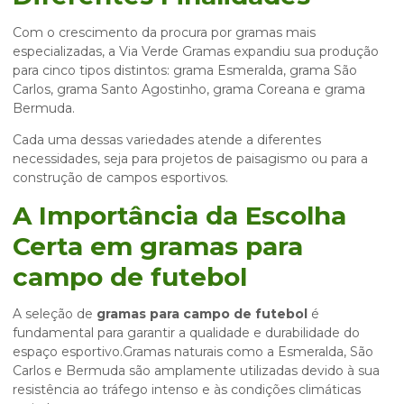
Com o crescimento da procura por gramas mais
especializadas, a Via Verde Gramas expandiu sua produção
para cinco tipos distintos: grama Esmeralda, grama São
Carlos, grama Santo Agostinho, grama Coreana e grama
Bermuda.
Cada uma dessas variedades atende a diferentes
necessidades, seja para projetos de paisagismo ou para a
construção de campos esportivos.
A Importância da Escolha
Certa em
gramas para
campo de futebol
A seleção de
gramas para campo de futebol
é
fundamental para garantir a qualidade e durabilidade do
espaço esportivo.Gramas naturais como a Esmeralda, São
Carlos e Bermuda são amplamente utilizadas devido à sua
resistência ao tráfego intenso e às condições climáticas