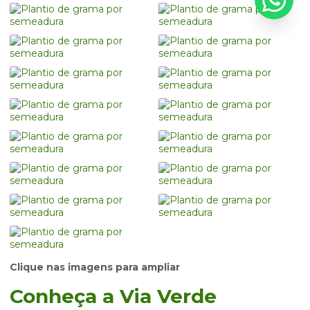
Clique nas imagens para ampliar
Conheça a Via Verde