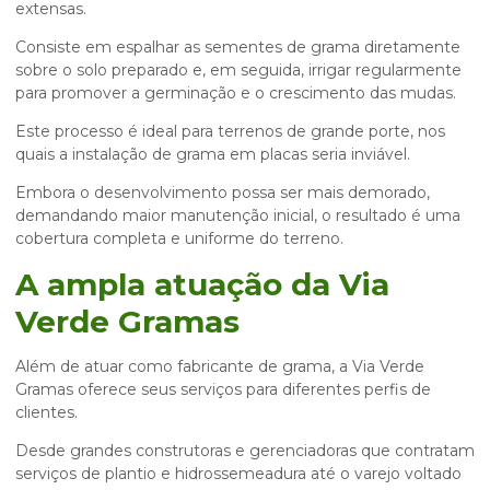
extensas.
Consiste em espalhar as sementes de grama diretamente
sobre o solo preparado e, em seguida, irrigar regularmente
para promover a germinação e o crescimento das mudas.
Este processo é ideal para terrenos de grande porte, nos
quais a instalação de grama em placas seria inviável.
Embora o desenvolvimento possa ser mais demorado,
demandando maior manutenção inicial, o resultado é uma
cobertura completa e uniforme do terreno.
A ampla atuação da Via
Verde Gramas
Além de atuar como fabricante de grama, a Via Verde
Gramas oferece seus serviços para diferentes perfis de
clientes.
Desde grandes construtoras e gerenciadoras que contratam
serviços de plantio e hidrossemeadura até o varejo voltado