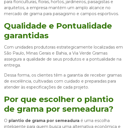
para floriculturas, floras, hortos, jardineiros, paisagistas e
arquitetos, a empresa mantém um amplo alcance no
mercado de grama para paisagismo e campos esportivos.
Qualidade e Pontualidade
garantidas
Com unidades produtoras estrategicamente localizadas em
São Paulo, Minas Gerais e Bahia, a Via Verde Gramas
assegura a qualidade de seus produtos e a pontualidade na
entrega.
Dessa forma, os clientes têm a garantia de receber gramas
de excelência, cultivadas com cuidado e preparadas para
atender às especificações de cada projeto.
Por que escolher o
plantio
de grama por semeadura
?
O
plantio de grama por semeadura
é uma escolha
inteligente para quem busca uma alternativa econômica e