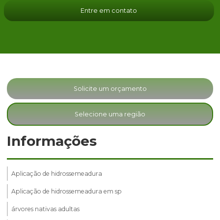
Entre em contato
Solicite um orçamento
Selecione uma região
Informações
Aplicação de hidrossemeadura
Aplicação de hidrossemeadura em sp
árvores nativas adultas