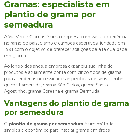
Gramas: especialista em
plantio de grama por
semeadura
A Via Verde Gramas é uma empresa com vasta experiência
no ramo de paisagismo e campos esportivos, fundada em
1991 com o objetivo de oferecer soluções de alta qualidade
em grama.
Ao longo dos anos, a empresa expandiu sua linha de
produtos e atualmente conta com cinco tipos de grama
para atender às necessidades específicas de seus clientes:
grama Esmeralda, grama São Carlos, grama Santo
Agostinho, grama Coreana e grama Bermuda.
Vantagens do
plantio de grama
por semeadura
O
plantio de grama por semeadura
é um método
simples e econômico para instalar grama em áreas