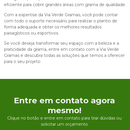
eficiente para cobrir grandes áreas com grama de qualidade.
Com a expertise da Via Verde Gramas, você pode contar
com todo o suporte necessário para realizar o plantio de
forma adequada e obter os melhores resultados
paisagísticos ou esportivos.
Se você deseja transformar seu espaço com a beleza e a
praticidade da grama, entre em contato com a Via Verde
Gramas e descubra todas as soluções que temos a oferecer
para o seu projeto.
Entre em contato agora
mesmo!
Clique no botão e entre em contato para tirar dúvidas ou
solicitar um orçamento