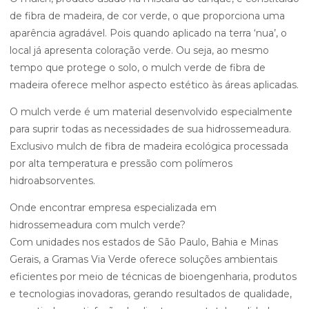
de fibra de madeira, de cor verde, o que proporciona uma
aparência agradável. Pois quando aplicado na terra ‘nua’, o
local já apresenta coloração verde. Ou seja, ao mesmo
tempo que protege o solo, o mulch verde de fibra de
madeira oferece melhor aspecto estético às áreas aplicadas.
O mulch verde é um material desenvolvido especialmente
para suprir todas as necessidades de sua hidrossemeadura.
Exclusivo mulch de fibra de madeira ecológica processada
por alta temperatura e pressão com polímeros
hidroabsorventes.
Onde encontrar empresa especializada em
hidrossemeadura com mulch verde?
Com unidades nos estados de São Paulo, Bahia e Minas
Gerais, a Gramas Via Verde oferece soluções ambientais
eficientes por meio de técnicas de bioengenharia, produtos
e tecnologias inovadoras, gerando resultados de qualidade,