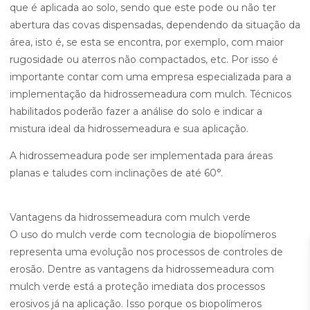
que é aplicada ao solo, sendo que este pode ou não ter
abertura das covas dispensadas, dependendo da situação da
área, isto é, se esta se encontra, por exemplo, com maior
rugosidade ou aterros não compactados, etc. Por isso é
importante contar com uma empresa especializada para a
implementação da hidrossemeadura com mulch. Técnicos
habilitados poderão fazer a análise do solo e indicar a
mistura ideal da hidrossemeadura e sua aplicação.
A hidrossemeadura pode ser implementada para áreas
planas e taludes com inclinações de até 60°.
Vantagens da hidrossemeadura com mulch verde
O uso do mulch verde com tecnologia de biopolímeros
representa uma evolução nos processos de controles de
erosão. Dentre as vantagens da hidrossemeadura com
mulch verde está a proteção imediata dos processos
erosivos já na aplicação. Isso porque os biopolímeros