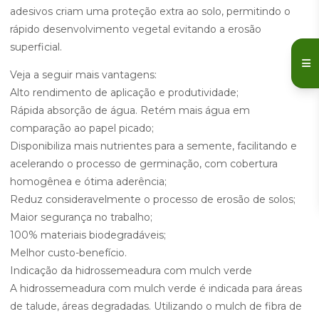
adesivos criam uma proteção extra ao solo, permitindo o
rápido desenvolvimento vegetal evitando a erosão
superficial.
Veja a seguir mais vantagens:
Alto rendimento de aplicação e produtividade;
Rápida absorção de água. Retém mais água em
comparação ao papel picado;
Disponibiliza mais nutrientes para a semente, facilitando e
acelerando o processo de germinação, com cobertura
homogênea e ótima aderência;
Reduz consideravelmente o processo de erosão de solos;
Maior segurança no trabalho;
100% materiais biodegradáveis;
Melhor custo-benefício.
Indicação da hidrossemeadura com mulch verde
A hidrossemeadura com mulch verde é indicada para áreas
de talude, áreas degradadas. Utilizando o mulch de fibra de