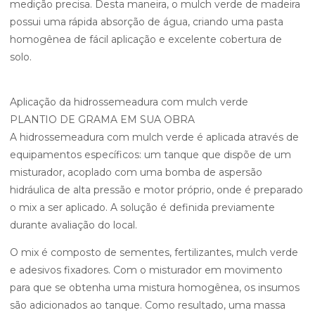
medição precisa. Desta maneira, o mulch verde de madeira
possui uma rápida absorção de água, criando uma pasta
homogênea de fácil aplicação e excelente cobertura de
solo.
Aplicação da hidrossemeadura com mulch verde
PLANTIO DE GRAMA EM SUA OBRA
A hidrossemeadura com mulch verde é aplicada através de
equipamentos específicos: um tanque que dispõe de um
misturador, acoplado com uma bomba de aspersão
hidráulica de alta pressão e motor próprio, onde é preparado
o mix a ser aplicado. A solução é definida previamente
durante avaliação do local.
O mix é composto de sementes, fertilizantes, mulch verde
e adesivos fixadores. Com o misturador em movimento
para que se obtenha uma mistura homogênea, os insumos
são adicionados ao tanque. Como resultado, uma massa