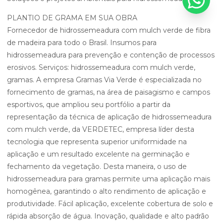
PLANTIO DE GRAMA EM SUA OBRA
Fornecedor de hidrossemeadura com mulch verde de fibra
de madeira para todo o Brasil. Insumos para
hidrossemeadura para prevenção e contenção de processos
erosivos. Serviços: hidrossemeadura com mulch verde,
gramas. A empresa Gramas Via Verde é especializada no
fornecimento de gramas, na área de paisagismo e campos
esportivos, que ampliou seu portfólio a partir da
representação da técnica de aplicação de hidrossemeadura
com mulch verde, da VERDETEC, empresa líder desta
tecnologia que representa superior uniformidade na
aplicação e um resultado excelente na germinação e
fechamento da vegetação. Desta maneira, o uso de
hidrossemeadura para gramas permite uma aplicação mais
homogênea, garantindo o alto rendimento de aplicação e
produtividade. Fácil aplicação, excelente cobertura de solo e
rápida absorção de água. Inovação, qualidade e alto padrão