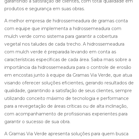
garantindo a satisfação de clientes, com total qualidade em
produtos e segurança em suas obras.
A melhor empresa de hidrossemeadura de gramas conta
com equipe que implementa a hidrossemeadura com
mulch verde como sistema para garantir a cobertura
vegetal nos taludes de cada trecho. A hidrossemeadura
com mulch verde é preparada levando em conta as
características específicas de cada área. Saiba mais sobre a
importância da hidrossemeadura para o controle de erosão
em encostas junto à equipe da Gramas Via Verde, que atua
visando oferecer soluções eficientes, gerando resultados de
qualidade, garantindo a satisfação de seus clientes, sempre
utilizando conceito máximo de tecnologia e performance
para a revegetação de áreas críticas ou de alta inclinação,
com acompanhamento de profissionais experientes para
garantir o sucesso de sua obra.
A Gramas Via Verde apresenta soluções para quem busca