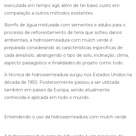
executada em tempo ágil, além de ter baixo custo em
comparação a outros métodos existentes.
Borrifo de água misturada com sementes e adubo para o
processo de reflorestamento de terra que sofreu danos
ambientais, a hidrossemeadura com mulch verde é
preparada considerando as características específicas de
cada área/solo, abrangendo o tipo de solo, inclinação, clima,
aspecto paisagístico e finalidades do projeto como todo.
A técnica de hidrossemeadura surgiu nos Estados Unidos na
década de 1950. Posteriormente passou a ser utilizada
também em países da Europa, sendo atualmente
conhecida e aplicada em todo o mundo.
Entendendo o uso da hidrossemeadura com mulch verde