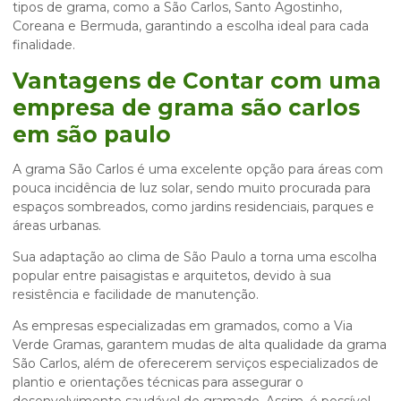
tipos de grama, como a São Carlos, Santo Agostinho,
Coreana e Bermuda, garantindo a escolha ideal para cada
finalidade.
Vantagens de Contar com uma
empresa de grama são carlos
em são paulo
A grama São Carlos é uma excelente opção para áreas com
pouca incidência de luz solar, sendo muito procurada para
espaços sombreados, como jardins residenciais, parques e
áreas urbanas.
Sua adaptação ao clima de São Paulo a torna uma escolha
popular entre paisagistas e arquitetos, devido à sua
resistência e facilidade de manutenção.
As empresas especializadas em gramados, como a Via
Verde Gramas, garantem mudas de alta qualidade da grama
São Carlos, além de oferecerem serviços especializados de
plantio e orientações técnicas para assegurar o