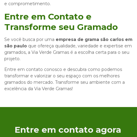
e comprometimento.
Entre em Contato e
Transforme seu Gramado
Se você busca por uma
empresa de grama são carlos em
são paulo
que ofereça qualidade, variedade e expertise em
gramados, a Via Verde Gramas é a escolha certa para o seu
projeto.
Entre em contato conosco e descubra como podemos
transformar e valorizar o seu espaço com os melhores
gramados do mercado. Transforme seu ambiente com a
excelência da Via Verde Gramas!
Entre em contato agora