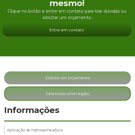
mesmo!
Clique no botão e entre em contato para tirar dúvidas ou
solicitar um orçamento
Entre em contato
Solicite um orçamento
Selecione uma região
Informações
Aplicação de hidrossemeadura