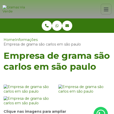
Home
Informações
Empresa de grama são carlos em são paulo
Empresa de grama são
carlos em são paulo
Clique nas imagens para ampliar