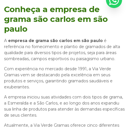
Conheça a
empresa de
grama são carlos em são
paulo
A
empresa de grama são carlos em são paulo
é
referência no fornecimento e plantio de gramados de alta
qualidade para diversos tipos de projetos, seja para áreas
sombreadas, campos esportivos ou paisagismo urbano.
Com experiência no mercado desde 1991, a Via Verde
Gramas vem se destacando pela excelência em seus
produtos e serviços, garantindo gramados saudáveis e
exuberantes.
A empresa iniciou suas atividades com dois tipos de grama,
a Esmeralda e a São Carlos, e ao longo dos anos expandiu
sua linha de produtos para atender às demandas específicas
de seus clientes.
Atualmente, a Via Verde Gramas oferece cinco diferentes